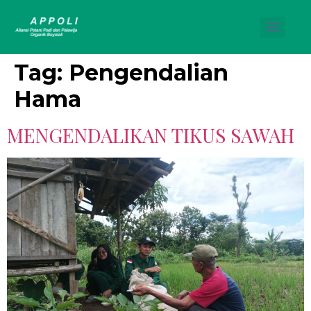
Tag:
Pengendalian
Hama
MENGENDALIKAN TIKUS SAWAH